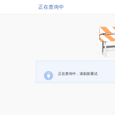
正在查询中
正在查询中，请刷新重试