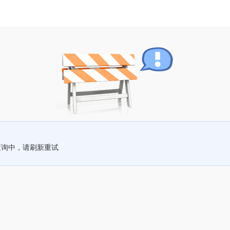
查询中，请刷新重试