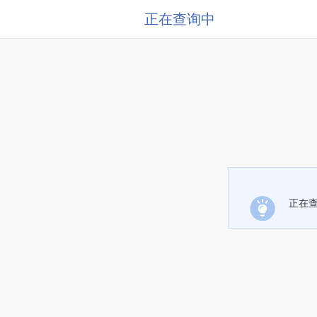
正在查询中
正在