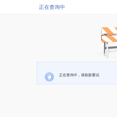
正在查询中
正在查询中，请刷新重试