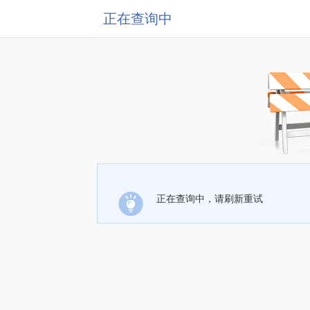
正在查询中
正在查询中，请刷新重试