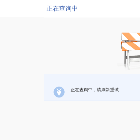
正在查询中
正在查询中，请刷新重试