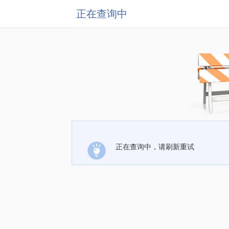
正在查询中
正在查询中，请刷新重试