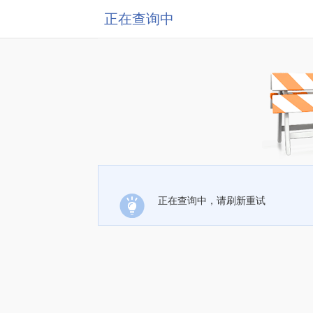
正在查询中
正在查询中，请刷新重试