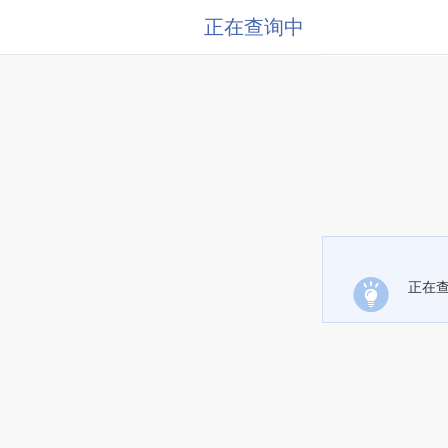
正在查询中
正在