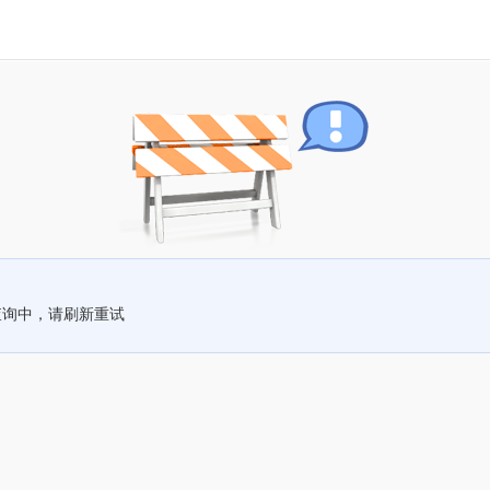
查询中，请刷新重试