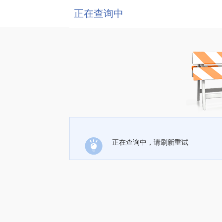
正在查询中
正在查询中，请刷新重试