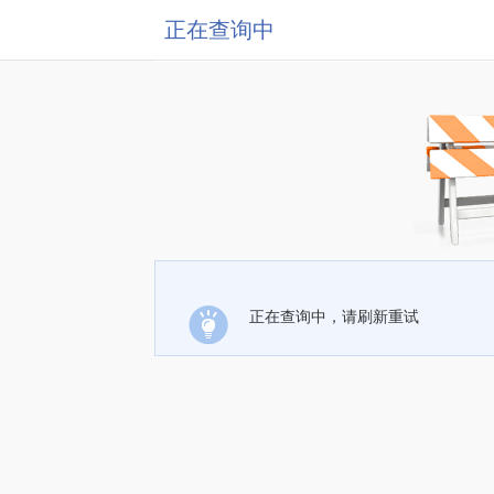
正在查询中
正在查询中，请刷新重试