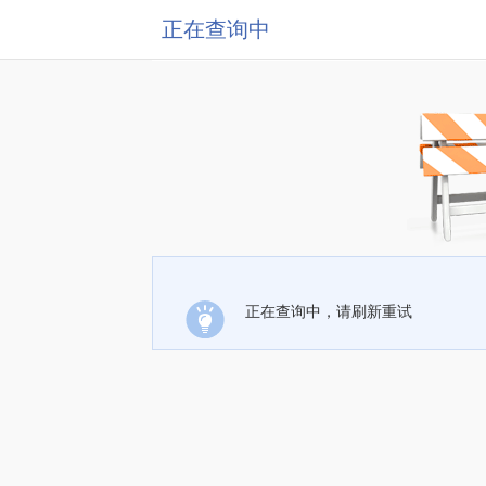
正在查询中
正在查询中，请刷新重试