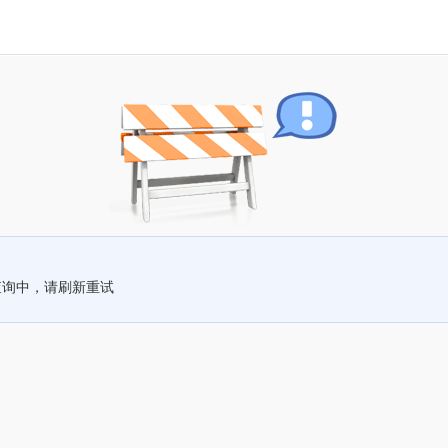
查询中，请刷新重试