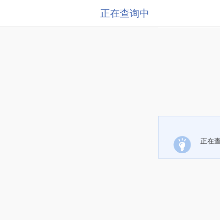
正在查询中
正在