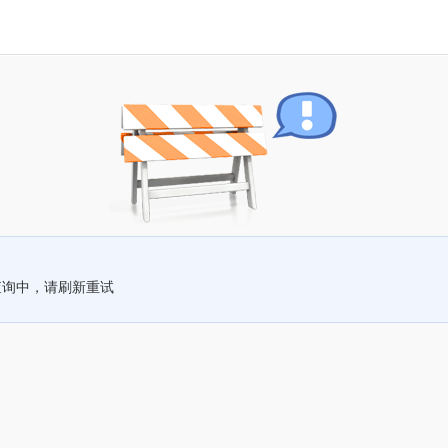
查询中，请刷新重试