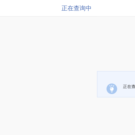
正在查询中
正在